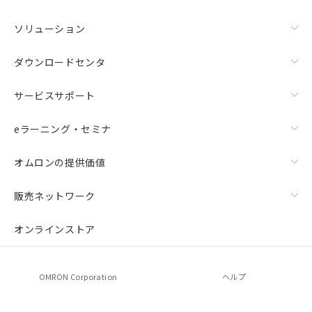
ソリューション
ダウンロードセンタ
サービスサポート
eラーニング・セミナ
オムロンの提供価値
販売ネットワーク
オンラインストア
OMRON Corporation
ヘルプ