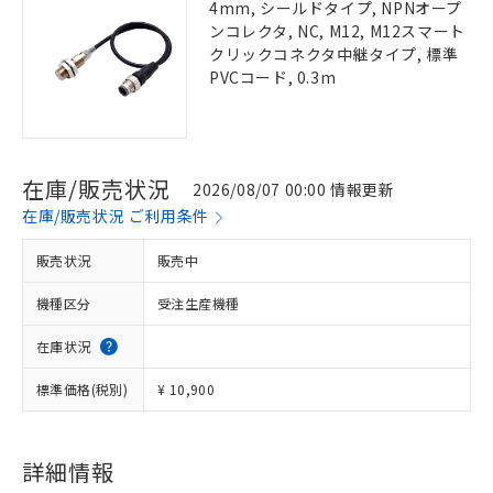
4mm, シールドタイプ, NPNオープ
ンコレクタ, NC, M12, M12スマート
クリックコネクタ中継タイプ, 標準
PVCコード, 0.3m
在庫/販売状況
2026/08/07 00:00 情報更新
在庫/販売状況 ご利用条件
販売状況
販売中
機種区分
受注生産機種
在庫状況
標準価格(税別)
¥ 10,900
詳細情報