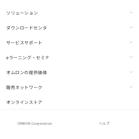
ソリューション
ダウンロードセンタ
サービスサポート
eラーニング・セミナ
オムロンの提供価値
販売ネットワーク
オンラインストア
OMRON Corporation
ヘルプ