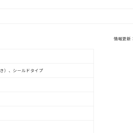
情報更新：2
き）、シールドタイプ