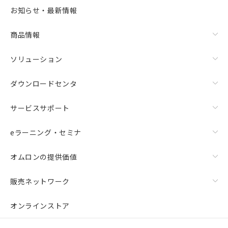
お知らせ・最新情報
商品情報
ソリューション
ダウンロードセンタ
サービスサポート
eラーニング・セミナ
オムロンの提供価値
販売ネットワーク
オンラインストア