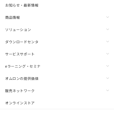
お知らせ・最新情報
商品情報
ソリューション
ダウンロードセンタ
サービスサポート
eラーニング・セミナ
オムロンの提供価値
販売ネットワーク
オンラインストア