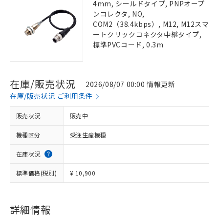
4mm, シールドタイプ, PNPオープ
ンコレクタ, NO,
COM2（38.4kbps）, M12, M12スマ
ートクリックコネクタ中継タイプ,
標準PVCコード, 0.3m
在庫/販売状況
2026/08/07 00:00 情報更新
在庫/販売状況 ご利用条件
販売状況
販売中
機種区分
受注生産機種
在庫状況
標準価格(税別)
¥ 10,900
詳細情報