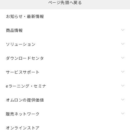
ページ先頭へ戻る
お知らせ・最新情報
商品情報
ソリューション
ダウンロードセンタ
サービスサポート
eラーニング・セミナ
オムロンの提供価値
販売ネットワーク
オンラインストア