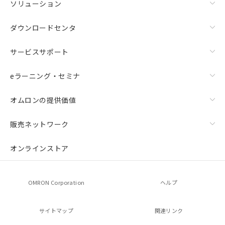
ソリューション
ダウンロードセンタ
サービスサポート
eラーニング・セミナ
オムロンの提供価値
販売ネットワーク
オンラインストア
OMRON Corporation
ヘルプ
サイトマップ
関連リンク