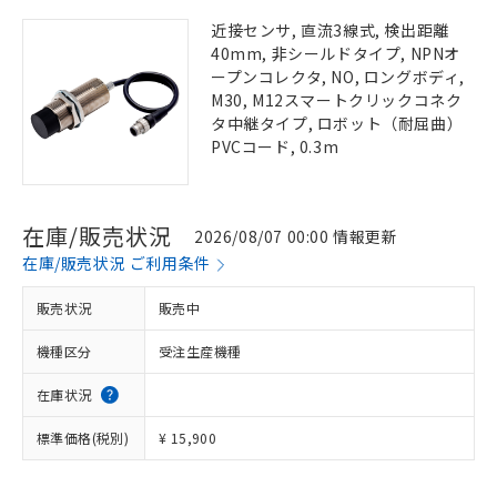
近接センサ, 直流3線式, 検出距離
40mm, 非シールドタイプ, NPNオ
ープンコレクタ, NO, ロングボディ,
M30, M12スマートクリックコネク
タ中継タイプ, ロボット（耐屈曲）
PVCコード, 0.3m
在庫/販売状況
2026/08/07 00:00 情報更新
在庫/販売状況 ご利用条件
販売状況
販売中
機種区分
受注生産機種
在庫状況
標準価格(税別)
¥ 15,900