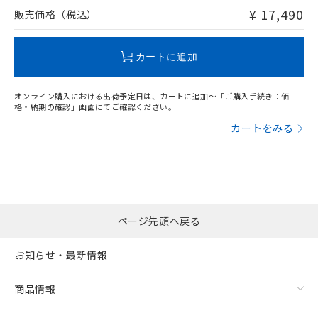
問い合わせください。
¥ 17,490
販売価格（税込）
この製品のRoHS/REACH対応状況ページへ
カートに追加
オンライン購入における出荷予定日は、カートに追加～「ご購入手続き：価
格・納期の確認」画面にてご確認ください。
カートをみる
ページ先頭へ戻る
お知らせ・最新情報
商品情報