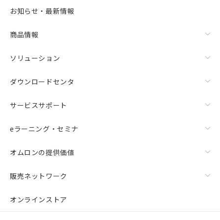
お知らせ・最新情報
商品情報
ソリューション
ダウンロードセンタ
サービスサポート
eラーニング・セミナ
オムロンの提供価値
販売ネットワーク
オンラインストア