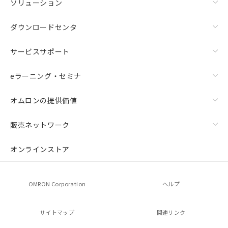
ソリューション
ダウンロードセンタ
サービスサポート
eラーニング・セミナ
オムロンの提供価値
販売ネットワーク
オンラインストア
OMRON Corporation
ヘルプ
サイトマップ
関連リンク