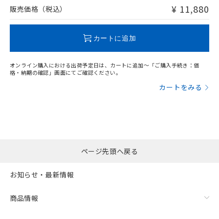
問い合わせください。
¥ 11,880
販売価格（税込）
この製品のRoHS/REACH対応状況ページへ
カートに追加
オンライン購入における出荷予定日は、カートに追加～「ご購入手続き：価
格・納期の確認」画面にてご確認ください。
カートをみる
ページ先頭へ戻る
お知らせ・最新情報
商品情報