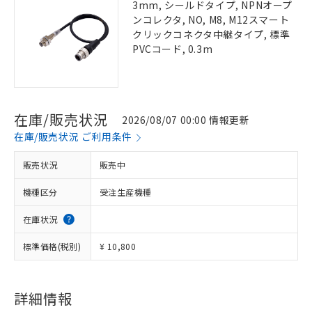
3mm, シールドタイプ, NPNオープ
ンコレクタ, NO, M8, M12スマート
クリックコネクタ中継タイプ, 標準
PVCコード, 0.3m
在庫/販売状況
2026/08/07 00:00 情報更新
在庫/販売状況 ご利用条件
販売状況
販売中
機種区分
受注生産機種
在庫状況
標準価格(税別)
¥ 10,800
詳細情報