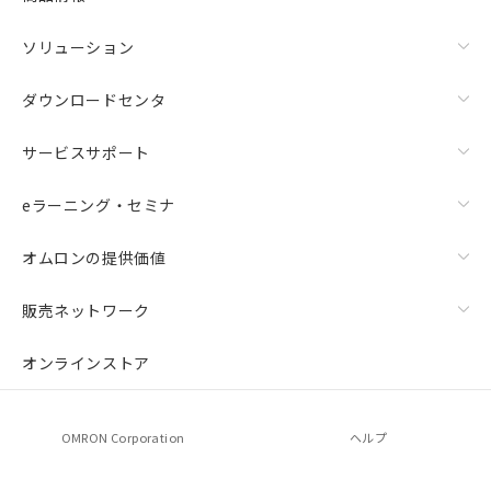
ソリューション
ダウンロードセンタ
サービスサポート
eラーニング・セミナ
オムロンの提供価値
販売ネットワーク
オンラインストア
OMRON Corporation
ヘルプ