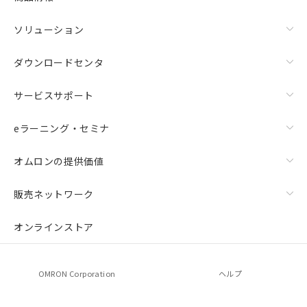
ソリューション
ダウンロードセンタ
サービスサポート
eラーニング・セミナ
オムロンの提供価値
販売ネットワーク
オンラインストア
OMRON Corporation
ヘルプ