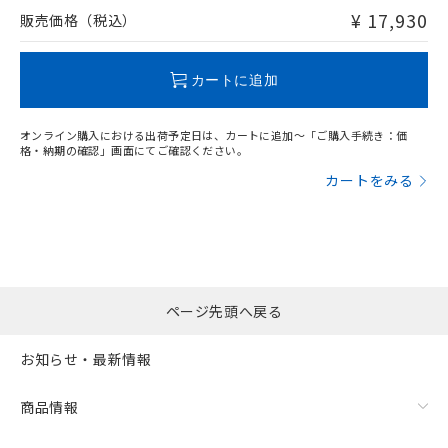
問い合わせください。
¥ 17,930
販売価格（税込）
この製品のRoHS/REACH対応状況ページへ
カートに追加
オンライン購入における出荷予定日は、カートに追加～「ご購入手続き：価
格・納期の確認」画面にてご確認ください。
カートをみる
ページ先頭へ戻る
お知らせ・最新情報
商品情報