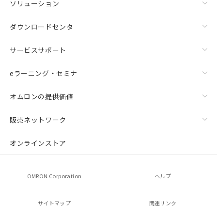
ソリューション
ダウンロードセンタ
サービスサポート
eラーニング・セミナ
オムロンの提供価値
販売ネットワーク
オンラインストア
OMRON Corporation
ヘルプ
サイトマップ
関連リンク