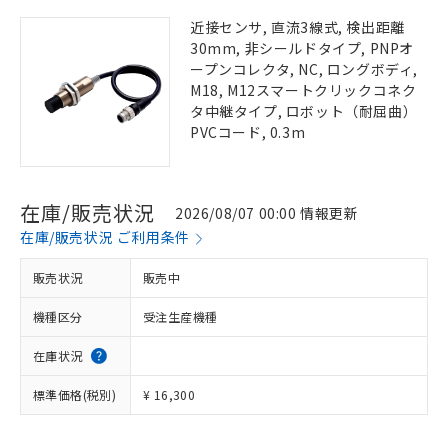
近接センサ, 直流3線式, 検出距離
30mm, 非シールドタイプ, PNPオ
ープンコレクタ, NC, ロングボディ,
M18, M12スマートクリックコネク
タ中継タイプ, ロボット（耐屈曲）
PVCコード, 0.3m
在庫/販売状況
2026/08/07 00:00 情報更新
在庫/販売状況 ご利用条件
販売状況
販売中
機種区分
受注生産機種
在庫状況
標準価格(税別)
¥ 16,300