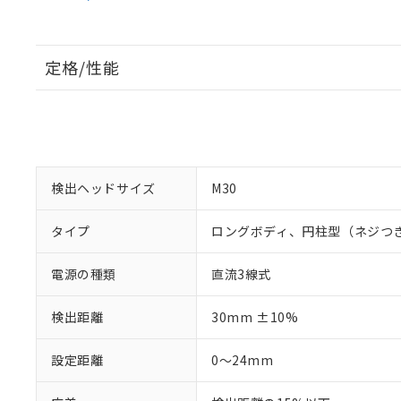
定格/性能
検出ヘッドサイズ
M30
タイプ
ロングボディ、円柱型（ネジつ
電源の種類
直流3線式
検出距離
30mm ±10%
設定距離
0～24mm