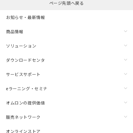
ページ先頭へ戻る
お知らせ・最新情報
商品情報
ソリューション
ダウンロードセンタ
サービスサポート
eラーニング・セミナ
オムロンの提供価値
販売ネットワーク
オンラインストア