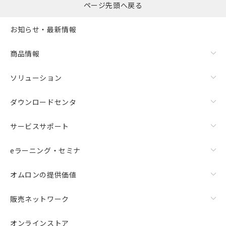
ページ先頭へ戻る
お知らせ・最新情報
商品情報
ソリューション
ダウンロードセンタ
サービスサポート
eラーニング・セミナ
オムロンの提供価値
販売ネットワーク
オンラインストア