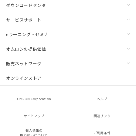
ダウンロードセンタ
サービスサポート
eラーニング・セミナ
オムロンの提供価値
販売ネットワーク
オンラインストア
OMRON Corporation
ヘルプ
サイトマップ
関連リンク
個人情報の
ご利用条件
取り扱いについて