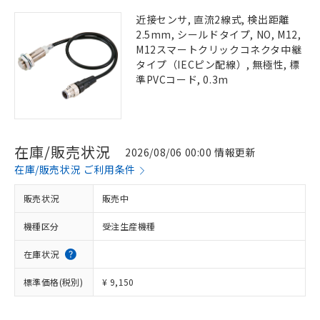
近接センサ, 直流2線式, 検出距離
2.5mm, シールドタイプ, NO, M12,
M12スマートクリックコネクタ中継
タイプ（IECピン配線）, 無極性, 標
準PVCコード, 0.3m
在庫/販売状況
2026/08/06 00:00 情報更新
在庫/販売状況 ご利用条件
販売状況
販売中
機種区分
受注生産機種
在庫状況
標準価格(税別)
¥ 9,150