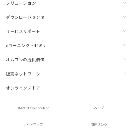
ソリューション
ダウンロードセンタ
サービスサポート
eラーニング・セミナ
オムロンの提供価値
販売ネットワーク
オンラインストア
OMRON Corporation
ヘルプ
サイトマップ
関連リンク