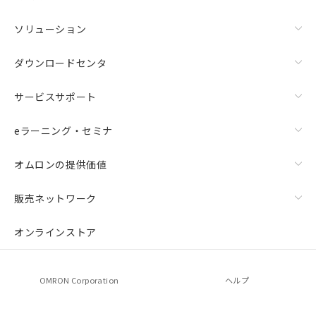
ソリューション
ダウンロードセンタ
サービスサポート
eラーニング・セミナ
オムロンの提供価値
販売ネットワーク
オンラインストア
OMRON Corporation
ヘルプ