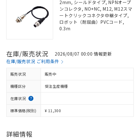
2mm, シールドタイプ, NPNオープ
ンコレクタ, NO+NC, M12, M12スマ
ートクリックコネクタ中継タイプ,
ロボット（耐屈曲）PVCコード,
0.3m
在庫/販売状況
2026/08/07 00:00 情報更新
在庫/販売状況 ご利用条件
販売状況
販売中
機種区分
受注生産機種
在庫状況
標準価格(税別)
¥ 11,300
詳細情報