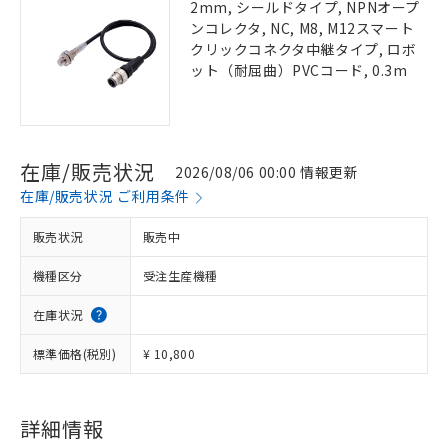
2mm, シールドタイプ, NPNオープ
ンコレクタ, NC, M8, M12スマート
クリックコネクタ中継タイプ, ロボ
ット（耐屈曲）PVCコード, 0.3m
在庫/販売状況
2026/08/06 00:00 情報更新
在庫/販売状況 ご利用条件
販売状況
販売中
機種区分
受注生産機種
在庫状況
標準価格(税別)
¥ 10,800
詳細情報