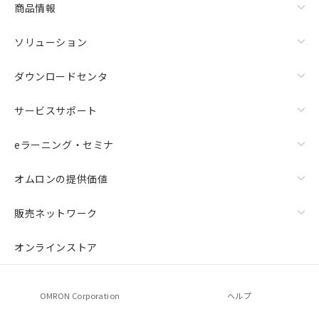
商品情報
ソリューション
ダウンロードセンタ
サービスサポート
eラーニング・セミナ
オムロンの提供価値
販売ネットワーク
オンラインストア
OMRON Corporation
ヘルプ