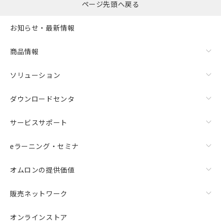
ページ先頭へ戻る
お知らせ・最新情報
商品情報
ソリューション
ダウンロードセンタ
サービスサポート
eラーニング・セミナ
オムロンの提供価値
販売ネットワーク
オンラインストア