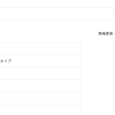
情報更新：2
ドタイプ