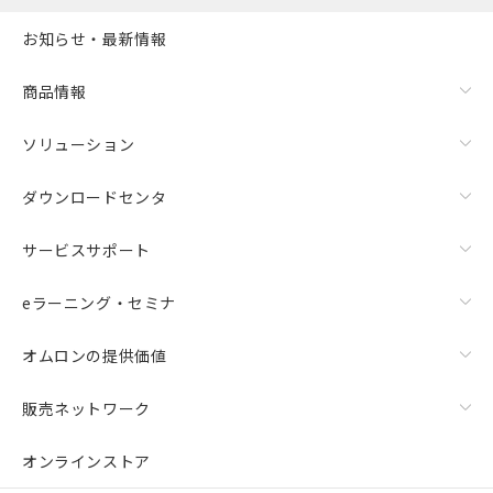
お知らせ・最新情報
商品情報
ソリューション
ダウンロードセンタ
サービスサポート
eラーニング・セミナ
オムロンの提供価値
販売ネットワーク
オンラインストア