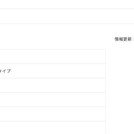
情報更新：2
タイプ