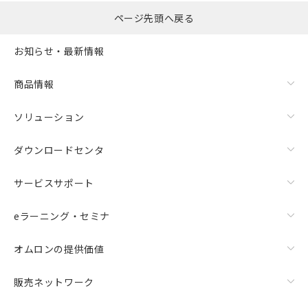
ページ先頭へ戻る
お知らせ・最新情報
商品情報
ソリューション
ダウンロードセンタ
サービスサポート
eラーニング・セミナ
オムロンの提供価値
販売ネットワーク