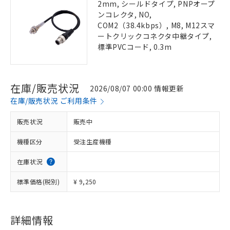
2mm, シールドタイプ, PNPオープ
ンコレクタ, NO,
COM2（38.4kbps）, M8, M12スマ
ートクリックコネクタ中継タイプ,
標準PVCコード, 0.3m
在庫/販売状況
2026/08/07 00:00 情報更新
在庫/販売状況 ご利用条件
販売状況
販売中
機種区分
受注生産機種
在庫状況
標準価格(税別)
¥ 9,250
詳細情報