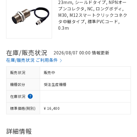
23mm, シールドタイプ, NPNオー
プンコレクタ, NC, ロングボディ,
M30, M12スマートクリックコネク
タ中継タイプ, 標準PVCコード,
0.3m
在庫/販売状況
2026/08/07 00:00 情報更新
在庫/販売状況 ご利用条件
販売状況
販売中
機種区分
受注生産機種
在庫状況
標準価格(税別)
¥ 16,400
詳細情報