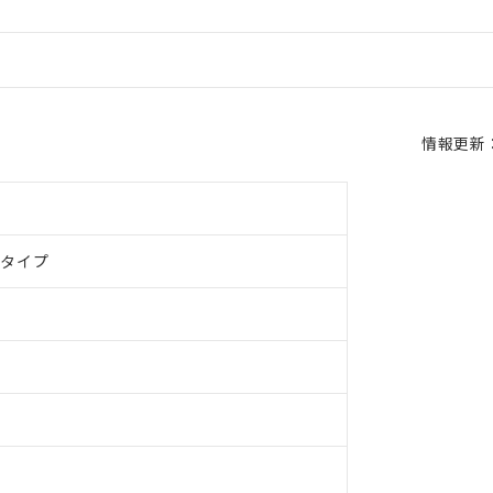
情報更新：2
ドタイプ