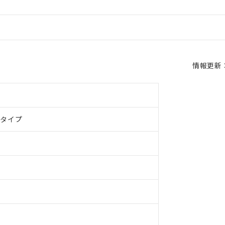
情報更新：2
ドタイプ