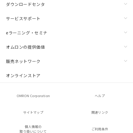
ダウンロードセンタ
サービスサポート
eラーニング・セミナ
オムロンの提供価値
販売ネットワーク
オンラインストア
OMRON Corporation
ヘルプ
サイトマップ
関連リンク
個人情報の
ご利用条件
取り扱いについて