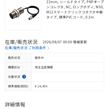
22mm, シールドタイプ, PNPオープ
ンコレクタ, NC, ロングボディ, M30,
M12スマートクリックコネクタ中継
タイプ, 標準PVCコード, 0.3m
在庫/販売状況
2026/08/07 00:00 情報更新
在庫/販売状況 ご利用条件
販売状況
販売中
機種区分
受注生産機種
在庫状況
標準価格(税別)
¥ 14,400
詳細情報