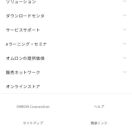
ソリューション
ダウンロードセンタ
サービスサポート
eラーニング・セミナ
オムロンの提供価値
販売ネットワーク
オンラインストア
OMRON Corporation
ヘルプ
サイトマップ
関連リンク