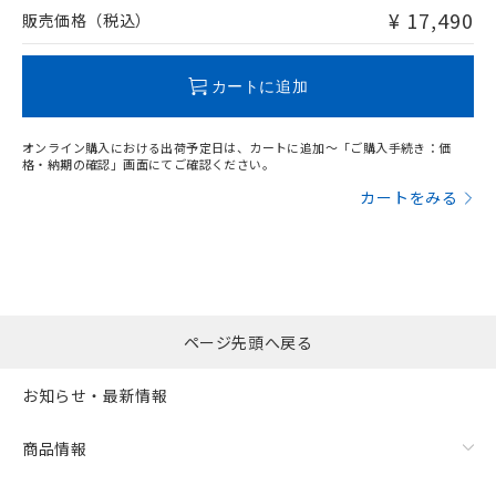
問い合わせください。
¥ 17,490
販売価格（税込）
この製品のRoHS/REACH対応状況ページへ
カートに追加
オンライン購入における出荷予定日は、カートに追加～「ご購入手続き：価
格・納期の確認」画面にてご確認ください。
カートをみる
ページ先頭へ戻る
お知らせ・最新情報
商品情報