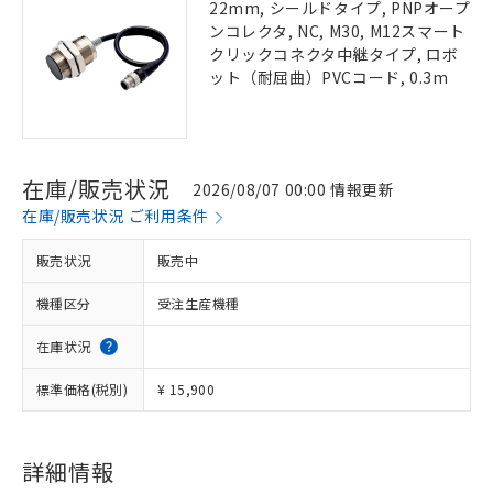
22mm, シールドタイプ, PNPオープ
ンコレクタ, NC, M30, M12スマート
クリックコネクタ中継タイプ, ロボ
ット（耐屈曲）PVCコード, 0.3m
在庫/販売状況
2026/08/07 00:00 情報更新
在庫/販売状況 ご利用条件
販売状況
販売中
機種区分
受注生産機種
在庫状況
標準価格(税別)
¥ 15,900
詳細情報