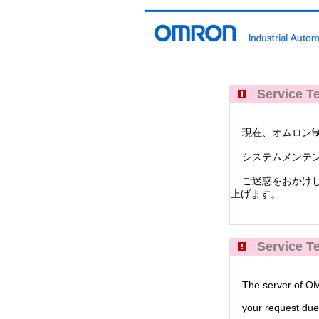
Service Te
現在、オムロン制御機器イ
システムメンテン
ご迷惑をおかけし
上げます。
Service Te
The server of OMRO
your request due 