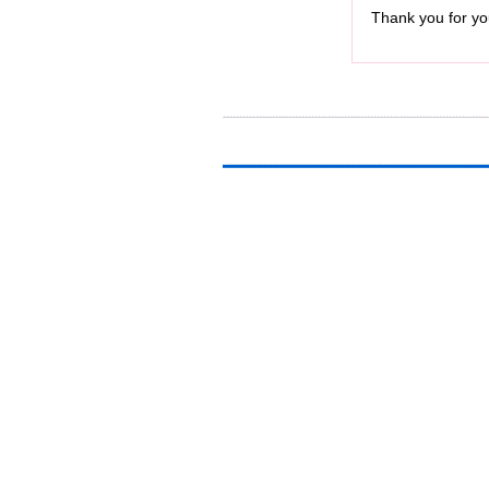
Thank you for you