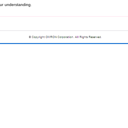
r understanding.