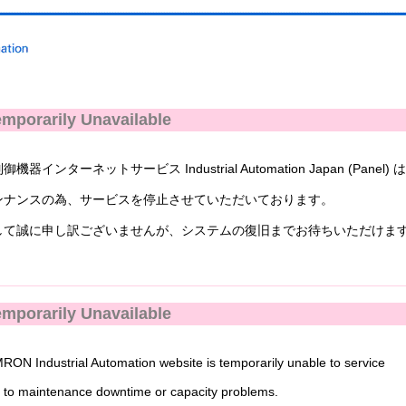
mporarily Unavailable
ンターネットサービス Industrial Automation Japan (Panel) 
ナンスの為、サービスを停止させていただいております。
て誠に申し訳ございませんが、システムの復旧までお待ちいただけま
mporarily Unavailable
N Industrial Automation website is temporarily unable to service
to maintenance downtime or capacity problems.