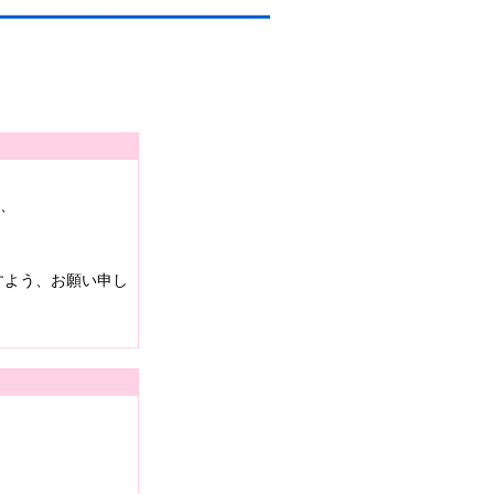
は、
すよう、お願い申し