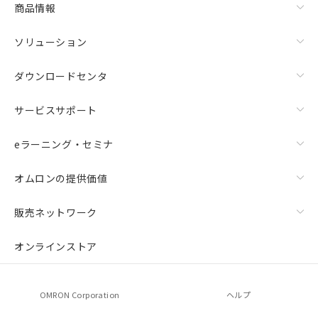
商品情報
ソリューション
ダウンロードセンタ
サービスサポート
eラーニング・セミナ
オムロンの提供価値
販売ネットワーク
オンラインストア
OMRON Corporation
ヘルプ