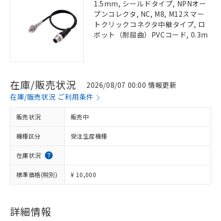
1.5mm, シールドタイプ, NPNオー
プンコレクタ, NC, M8, M12スマー
トクリックコネクタ中継タイプ, ロ
ボット（耐屈曲）PVCコード, 0.3m
在庫/販売状況
2026/08/07 00:00 情報更新
在庫/販売状況 ご利用条件
販売状況
販売中
機種区分
受注生産機種
在庫状況
標準価格(税別)
¥ 10,000
詳細情報