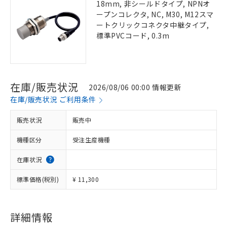
18mm, 非シールドタイプ, NPNオ
ープンコレクタ, NC, M30, M12スマ
ートクリックコネクタ中継タイプ,
標準PVCコード, 0.3m
在庫/販売状況
2026/08/06 00:00 情報更新
在庫/販売状況 ご利用条件
販売状況
販売中
機種区分
受注生産機種
在庫状況
標準価格(税別)
¥ 11,300
詳細情報