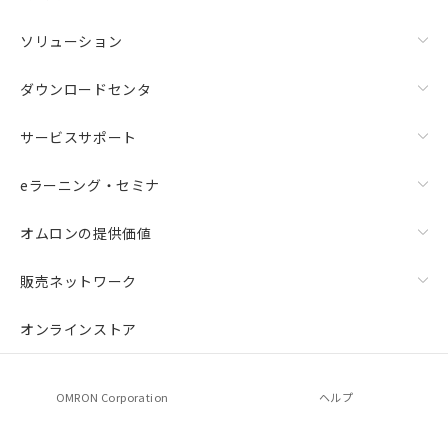
ソリューション
ダウンロードセンタ
サービスサポート
eラーニング・セミナ
オムロンの提供価値
販売ネットワーク
オンラインストア
OMRON Corporation
ヘルプ