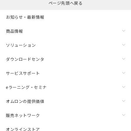
ページ先頭へ戻る
お知らせ・最新情報
商品情報
ソリューション
ダウンロードセンタ
サービスサポート
eラーニング・セミナ
オムロンの提供価値
販売ネットワーク
オンラインストア