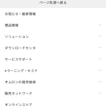
ページ先頭へ戻る
お知らせ・最新情報
商品情報
ソリューション
ダウンロードセンタ
サービスサポート
eラーニング・セミナ
オムロンの提供価値
販売ネットワーク
オンラインストア