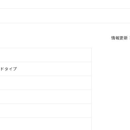
情報更新：2
ルドタイプ