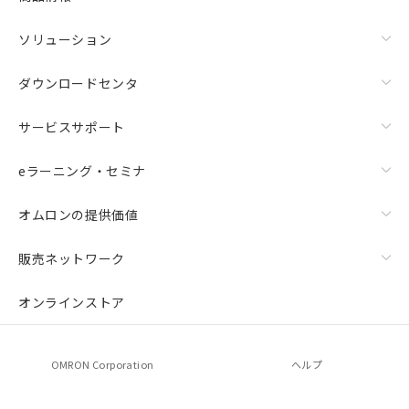
ソリューション
ダウンロードセンタ
サービスサポート
eラーニング・セミナ
オムロンの提供価値
販売ネットワーク
オンラインストア
OMRON Corporation
ヘルプ