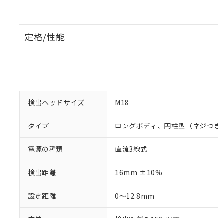
定格/性能
検出ヘッドサイズ
M18
タイプ
ロングボディ、円柱型（ネジつ
電源の種類
直流3線式
検出距離
16mm ±10%
設定距離
0～12.8mm