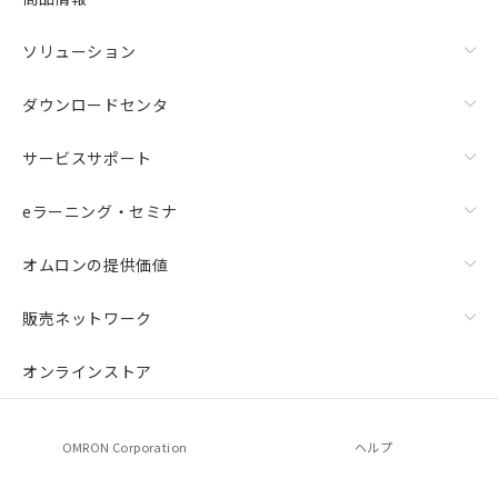
ソリューション
ダウンロードセンタ
サービスサポート
eラーニング・セミナ
オムロンの提供価値
販売ネットワーク
オンラインストア
OMRON Corporation
ヘルプ