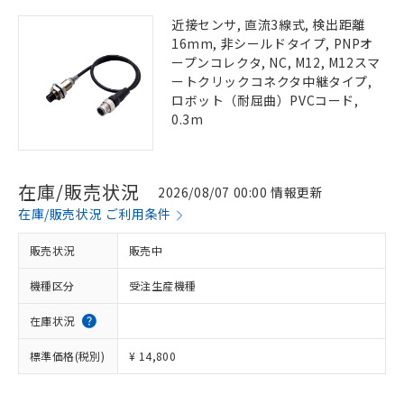
近接センサ, 直流3線式, 検出距離
16mm, 非シールドタイプ, PNPオ
ープンコレクタ, NC, M12, M12スマ
ートクリックコネクタ中継タイプ,
ロボット（耐屈曲）PVCコード,
0.3m
在庫/販売状況
2026/08/07 00:00 情報更新
在庫/販売状況 ご利用条件
販売状況
販売中
機種区分
受注生産機種
在庫状況
標準価格(税別)
¥ 14,800