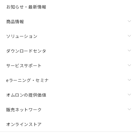
お知らせ・最新情報
商品情報
ソリューション
ダウンロードセンタ
サービスサポート
eラーニング・セミナ
オムロンの提供価値
販売ネットワーク
オンラインストア