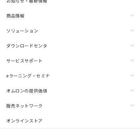
お知らせ・最新情報
商品情報
ソリューション
ダウンロードセンタ
サービスサポート
eラーニング・セミナ
オムロンの提供価値
販売ネットワーク
オンラインストア