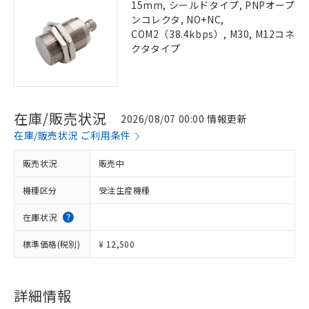
15mm, シールドタイプ, PNPオープ
ンコレクタ, NO+NC,
COM2（38.4kbps）, M30, M12コネ
クタタイプ
在庫/販売状況
2026/08/07 00:00 情報更新
在庫/販売状況 ご利用条件
販売状況
販売中
機種区分
受注生産機種
在庫状況
標準価格(税別)
¥ 12,500
詳細情報