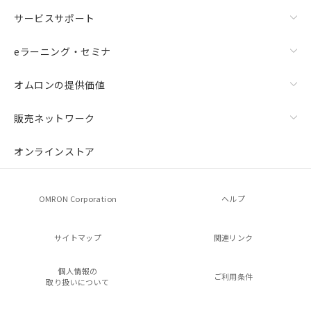
サービスサポート
eラーニング・セミナ
オムロンの提供価値
販売ネットワーク
オンラインストア
OMRON Corporation
ヘルプ
サイトマップ
関連リンク
個人情報の
ご利用条件
取り扱いについて