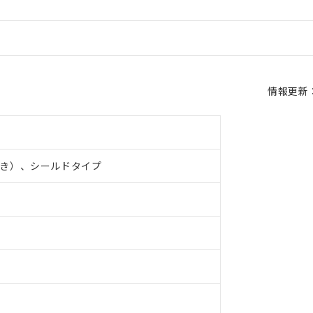
情報更新：2
き）、シールドタイプ