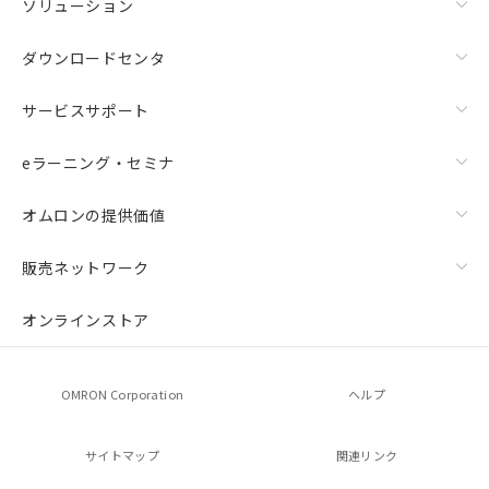
ソリューション
ダウンロードセンタ
サービスサポート
eラーニング・セミナ
オムロンの提供価値
販売ネットワーク
オンラインストア
OMRON Corporation
ヘルプ
サイトマップ
関連リンク