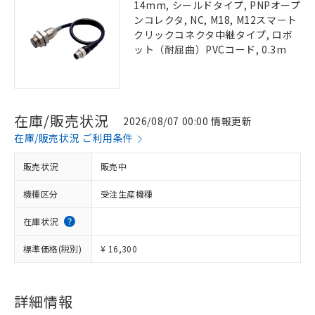
14mm, シールドタイプ, PNPオープ
ンコレクタ, NC, M18, M12スマート
クリックコネクタ中継タイプ, ロボ
ット（耐屈曲）PVCコード, 0.3m
在庫/販売状況
2026/08/07 00:00 情報更新
在庫/販売状況 ご利用条件
販売状況
販売中
機種区分
受注生産機種
在庫状況
標準価格(税別)
¥ 16,300
詳細情報