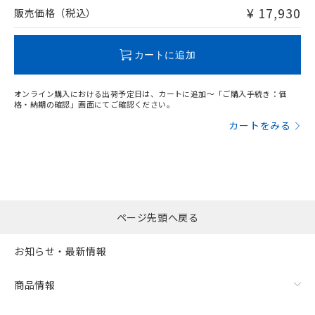
問い合わせください。
¥ 17,930
販売価格（税込）
この製品のRoHS/REACH対応状況ページへ
カートに追加
オンライン購入における出荷予定日は、カートに追加～「ご購入手続き：価
格・納期の確認」画面にてご確認ください。
カートをみる
ページ先頭へ戻る
お知らせ・最新情報
商品情報