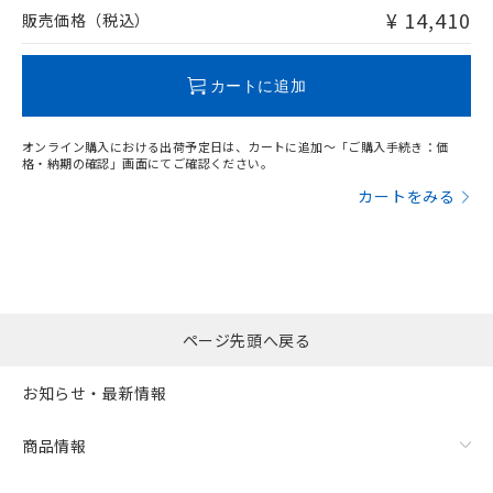
問い合わせください。
¥ 14,410
販売価格（税込）
この製品のRoHS/REACH対応状況ページへ
カートに追加
オンライン購入における出荷予定日は、カートに追加～「ご購入手続き：価
格・納期の確認」画面にてご確認ください。
カートをみる
ページ先頭へ戻る
お知らせ・最新情報
商品情報