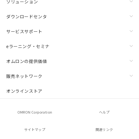
ソリューション
ダウンロードセンタ
サービスサポート
eラーニング・セミナ
オムロンの提供価値
販売ネットワーク
オンラインストア
OMRON Corporation
ヘルプ
サイトマップ
関連リンク