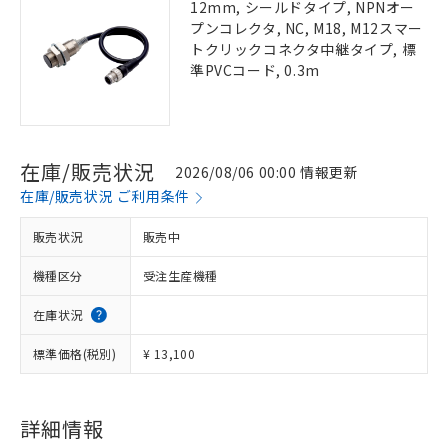
12mm, シールドタイプ, NPNオー
プンコレクタ, NC, M18, M12スマー
トクリックコネクタ中継タイプ, 標
準PVCコード, 0.3m
在庫/販売状況
2026/08/06 00:00 情報更新
在庫/販売状況 ご利用条件
販売状況
販売中
機種区分
受注生産機種
在庫状況
標準価格(税別)
¥ 13,100
詳細情報