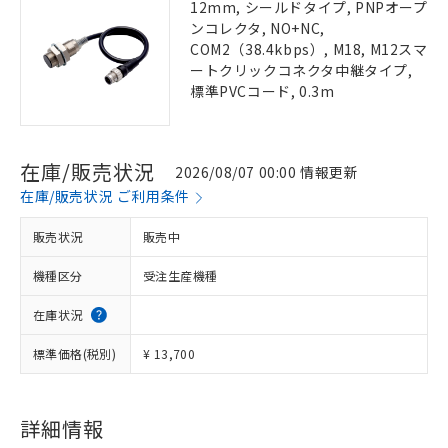
12mm, シールドタイプ, PNPオープ
ンコレクタ, NO+NC,
COM2（38.4kbps）, M18, M12スマ
ートクリックコネクタ中継タイプ,
標準PVCコード, 0.3m
在庫/販売状況
2026/08/07 00:00 情報更新
在庫/販売状況 ご利用条件
販売状況
販売中
機種区分
受注生産機種
在庫状況
標準価格(税別)
¥ 13,700
詳細情報