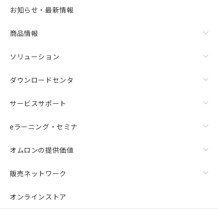
お知らせ・最新情報
商品情報
ソリューション
ダウンロードセンタ
サービスサポート
eラーニング・セミナ
オムロンの提供価値
販売ネットワーク
オンラインストア