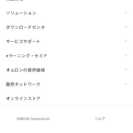
ソリューション
ダウンロードセンタ
サービスサポート
eラーニング・セミナ
オムロンの提供価値
販売ネットワーク
オンラインストア
OMRON Corporation
ヘルプ