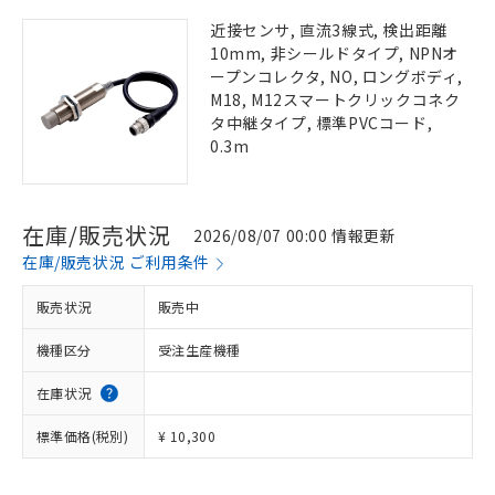
近接センサ, 直流3線式, 検出距離
10mm, 非シールドタイプ, NPNオ
ープンコレクタ, NO, ロングボディ,
M18, M12スマートクリックコネク
タ中継タイプ, 標準PVCコード,
0.3m
在庫/販売状況
2026/08/07 00:00 情報更新
在庫/販売状況 ご利用条件
販売状況
販売中
機種区分
受注生産機種
在庫状況
標準価格(税別)
¥ 10,300