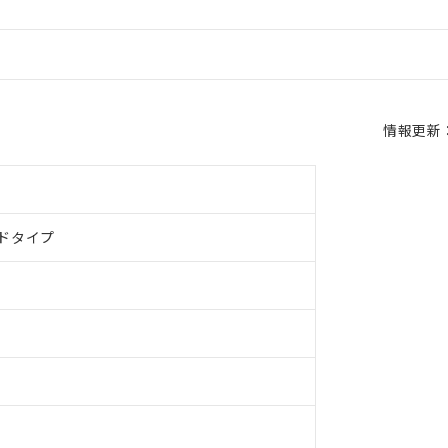
情報更新：2
ドタイプ