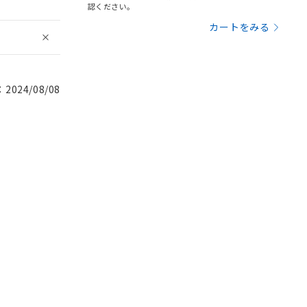
認ください。
カートをみる
024/08/08