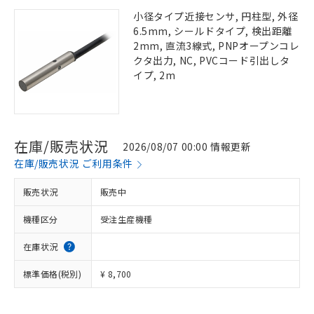
小径タイプ近接センサ, 円柱型, 外径
6.5mm, シールドタイプ, 検出距離
2mm, 直流3線式, PNPオープンコレ
クタ出力, NC, PVCコード引出しタ
イプ, 2m
在庫/販売状況
2026/08/07 00:00 情報更新
在庫/販売状況 ご利用条件
販売状況
販売中
機種区分
受注生産機種
在庫状況
標準価格(税別)
¥ 8,700