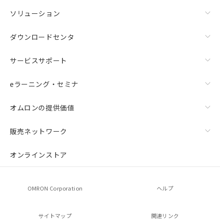
ソリューション
ダウンロードセンタ
サービスサポート
eラーニング・セミナ
オムロンの提供価値
販売ネットワーク
オンラインストア
OMRON Corporation
ヘルプ
サイトマップ
関連リンク