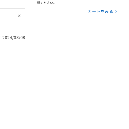
認ください。
カートをみる
024/08/08