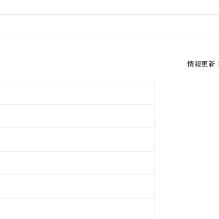
情報更新：2