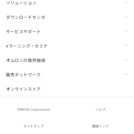
ソリューション
ダウンロードセンタ
サービスサポート
eラーニング・セミナ
オムロンの提供価値
販売ネットワーク
オンラインストア
OMRON Corporation
ヘルプ
サイトマップ
関連リンク