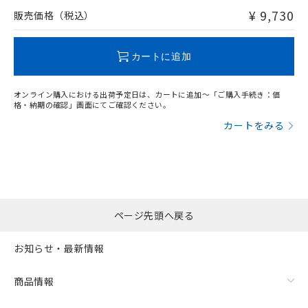
問い合わせください。
¥ 9,730
販売価格（税込）
この製品のRoHS/REACH対応状況ページへ
カートに追加
オンライン購入における出荷予定日は、カートに追加～「ご購入手続き：価
格・納期の確認」画面にてご確認ください。
カートをみる
ページ先頭へ戻る
お知らせ・最新情報
商品情報